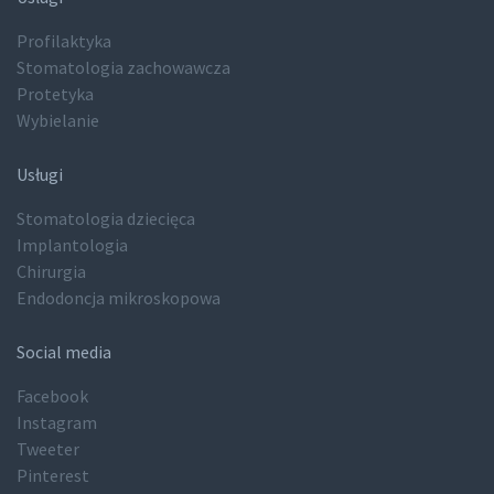
Profilaktyka
Stomatologia zachowawcza
Protetyka
Wybielanie
Usługi
Stomatologia dziecięca
Implantologia
Chirurgia
Endodoncja mikroskopowa
Social media
Facebook
Instagram
Tweeter
Pinterest