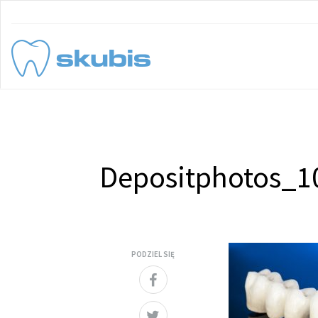
Depositphotos_1
PODZIEL SIĘ